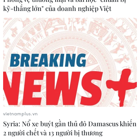
kỹ-thắng lớn" của doanh nghiệp Việt
vietnamplus.vn
Syria: Nổ xe buýt gần thủ đô Damascus khiến
2 người chết và 13 người bị thương