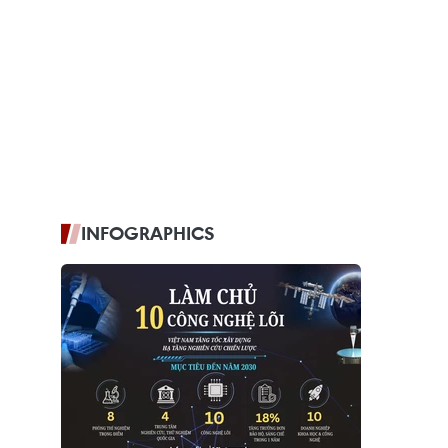
INFOGRAPHICS