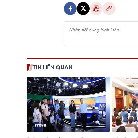
TIN LIÊN QUAN