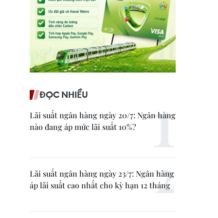
ĐỌC NHIỀU
Lãi suất ngân hàng ngày 20/7: Ngân hàng
nào đang áp mức lãi suất 10%?
Lãi suất ngân hàng ngày 23/7: Ngân hàng
áp lãi suất cao nhất cho kỳ hạn 12 tháng