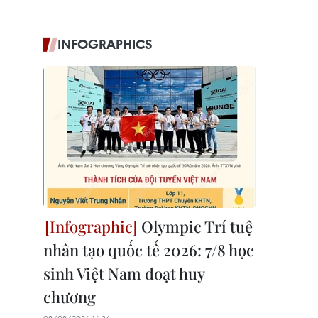
INFOGRAPHICS
Olympic Trí tuệ
nhân tạo quốc tế 2026: 7/8 học
sinh Việt Nam đoạt huy
chương