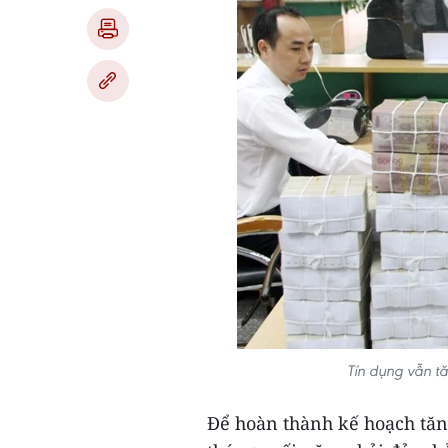
Tín dụng vẫn t
Để hoàn thành kế hoạch tăn