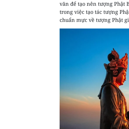
văn để tạo nên tượng Phật 
trong việc tạo tác tượng Phậ
chuẩn mực về tượng Phật gi