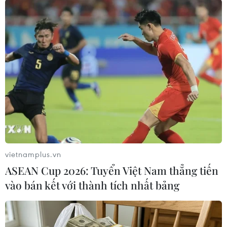
TIN LIÊN QUAN
vietnamplus.vn
ASEAN Cup 2026: Tuyển Việt Nam thẳng tiến
vào bán kết với thành tích nhất bảng