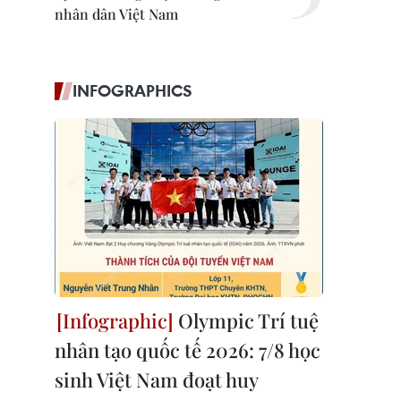
nhân dân Việt Nam
INFOGRAPHICS
Olympic Trí tuệ
nhân tạo quốc tế 2026: 7/8 học
sinh Việt Nam đoạt huy