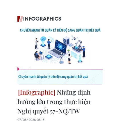
INFOGRAPHICS
Những định
hướng lớn trong thực hiện
Nghị quyết 57-NQ/TW
07/08/2026 08:18