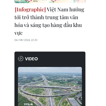
Việt Nam hướng
tới trở thành trung tâm văn
hóa và sáng tạo hàng đầu khu
vực
06/08/2026 23:33
VIDEO