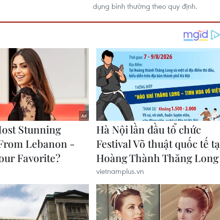
dụng bình thường theo quy định.