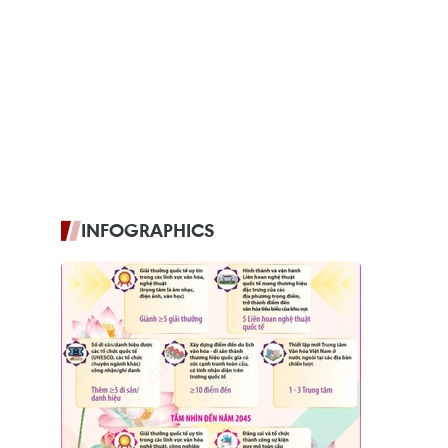
INFOGRAPHICS