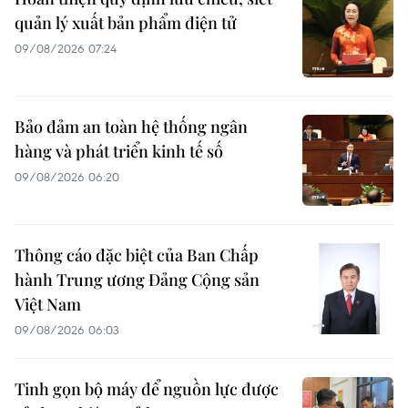
quản lý xuất bản phẩm điện tử
09/08/2026 07:24
Bảo đảm an toàn hệ thống ngân
hàng và phát triển kinh tế số
09/08/2026 06:20
Thông cáo đặc biệt của Ban Chấp
hành Trung ương Đảng Cộng sản
Việt Nam
09/08/2026 06:03
Tinh gọn bộ máy để nguồn lực được