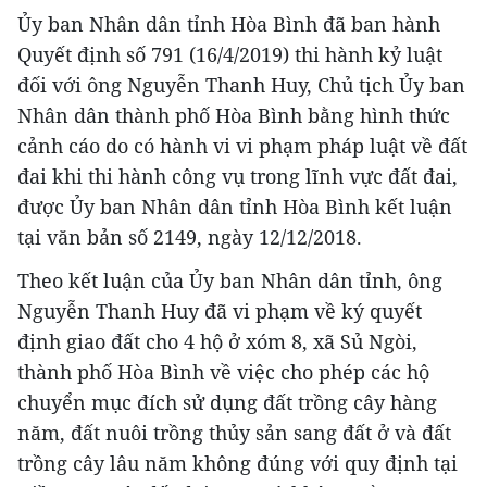
Ủy ban Nhân dân tỉnh Hòa Bình đã ban hành
Quyết định số 791 (16/4/2019) thi hành kỷ luật
đối với ông Nguyễn Thanh Huy, Chủ tịch Ủy ban
Nhân dân thành phố Hòa Bình bằng hình thức
cảnh cáo do có hành vi vi phạm pháp luật về đất
đai khi thi hành công vụ trong lĩnh vực đất đai,
được Ủy ban Nhân dân tỉnh Hòa Bình kết luận
tại văn bản số 2149, ngày 12/12/2018.
Theo kết luận của Ủy ban Nhân dân tỉnh, ông
Nguyễn Thanh Huy đã vi phạm về ký quyết
định giao đất cho 4 hộ ở xóm 8, xã Sủ Ngòi,
thành phố Hòa Bình về việc cho phép các hộ
chuyển mục đích sử dụng đất trồng cây hàng
năm, đất nuôi trồng thủy sản sang đất ở và đất
trồng cây lâu năm không đúng với quy định tại