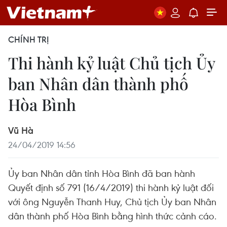
CHÍNH TRỊ
Thi hành kỷ luật Chủ tịch Ủy
ban Nhân dân thành phố
Hòa Bình
Vũ Hà
24/04/2019 14:56
Ủy ban Nhân dân tỉnh Hòa Bình đã ban hành
Quyết định số 791 (16/4/2019) thi hành kỷ luật đối
với ông Nguyễn Thanh Huy, Chủ tịch Ủy ban Nhân
dân thành phố Hòa Bình bằng hình thức cảnh cáo.