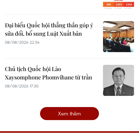
Đại biểu Quốc hội thẳng thắn góp ý
sửa đổi, bổ sung Luật Xuất bản
08/08/2026 22:54
Chủ tịch Quốc hội Lào
Xaysomphone Phomvihane từ trần
08/08/2026 17:30
Xem thêm