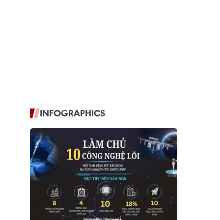
INFOGRAPHICS