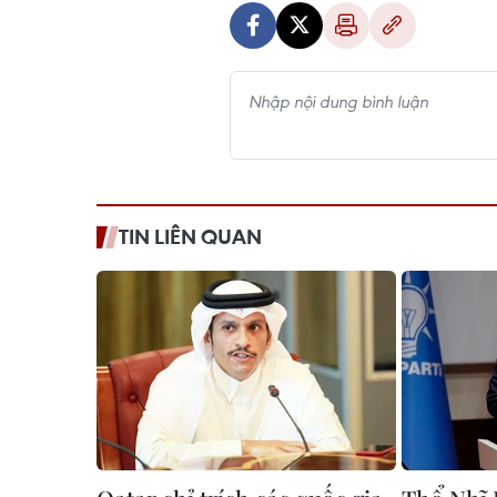
TIN LIÊN QUAN