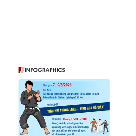
INFOGRAPHICS