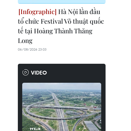
Hà Nội lần đầu
tổ chức Festival Võ thuật quốc
tế tại Hoàng Thành Thăng
Long
06/08/2026 23:03
VIDEO