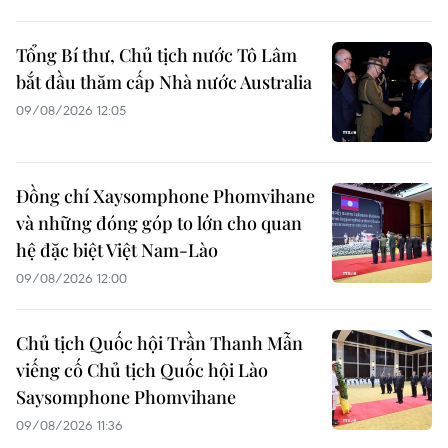
Tổng Bí thư, Chủ tịch nước Tô Lâm
bắt đầu thăm cấp Nhà nước Australia
09/08/2026 12:05
Đồng chí Xaysomphone Phomvihane
và những đóng góp to lớn cho quan
hệ đặc biệt Việt Nam-Lào
09/08/2026 12:00
Chủ tịch Quốc hội Trần Thanh Mẫn
viếng cố Chủ tịch Quốc hội Lào
Saysomphone Phomvihane
09/08/2026 11:36