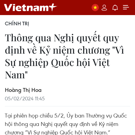
CHÍNH TRỊ
Thông qua Nghị quyết quy
định về Kỷ niệm chương "Vì
Sự nghiệp Quốc hội Việt
Nam"
Hoàng Thị Hoa
05/02/2024 11:45
Tại phiên họp chiều 5/2, Ủy ban Thường vụ Quốc
hội thông qua Nghị quyết quy định về Kỷ niệm
chương “Vì Sự nghiệp Quốc hội Việt Nam.”