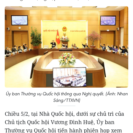
Ủy ban Thường vụ Quốc hội thông qua Nghị quyết. (Ảnh: Nhan
Sáng/TTXVN)
Chiều 5/2, tại Nhà Quốc hội, dưới sự chủ trì của
Chủ tịch Quốc hội Vương Đình Huệ, Ủy ban
Thường vụ Quốc hội tiến hành phiên họp xem