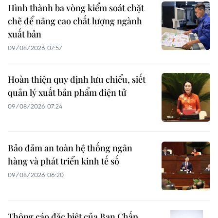
Hình thành ba vòng kiểm soát chặt
chẽ để nâng cao chất lượng ngành
xuất bản
09/08/2026 07:57
Hoàn thiện quy định lưu chiểu, siết
quản lý xuất bản phẩm điện tử
09/08/2026 07:24
Bảo đảm an toàn hệ thống ngân
hàng và phát triển kinh tế số
09/08/2026 06:20
Thông cáo đặc biệt của Ban Chấp