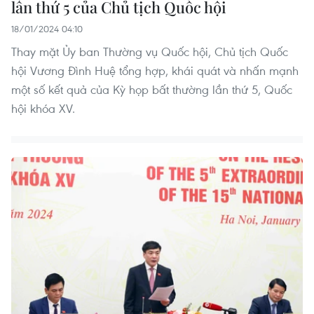
lần thứ 5 của Chủ tịch Quốc hội
18/01/2024 04:10
Thay mặt Ủy ban Thường vụ Quốc hội, Chủ tịch Quốc
hội Vương Đình Huệ tổng hợp, khái quát và nhấn mạnh
một số kết quả của Kỳ họp bất thường lần thứ 5, Quốc
hội khóa XV.