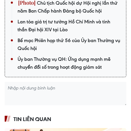
Chủ tịch Quốc hội dự Hội nghị lần thứ
năm Ban Chấp hành Đảng bộ Quốc hội
Lan tỏa giá trị tư tưởng Hồ Chí Minh và tinh
thần Đại hội XIV tại Lào
Bế mạc Phiên họp thứ 56 của Ủy ban Thường vụ
Quốc hội
Ủy ban Thường vụ QH: Ứng dụng mạnh mẽ
chuyển đổi số trong hoạt động giám sát
TIN LIÊN QUAN