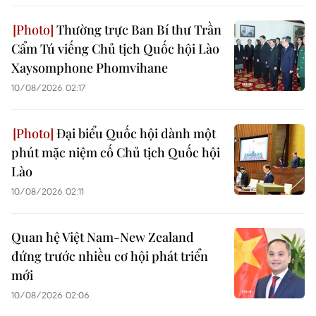
Thường trực Ban Bí thư Trần
Cẩm Tú viếng Chủ tịch Quốc hội Lào
Xaysomphone Phomvihane
10/08/2026 02:17
Đại biểu Quốc hội dành một
phút mặc niệm cố Chủ tịch Quốc hội
Lào
10/08/2026 02:11
Quan hệ Việt Nam-New Zealand
đứng trước nhiều cơ hội phát triển
mới
10/08/2026 02:06