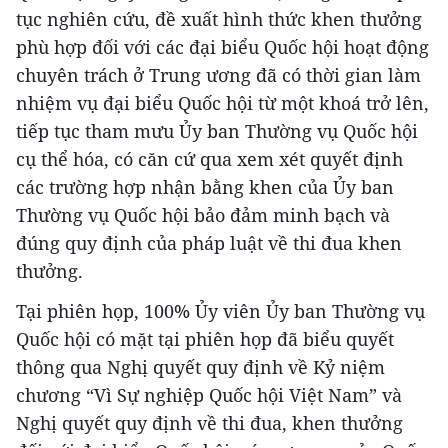
tục nghiên cứu, đề xuất hình thức khen thưởng
phù hợp đối với các đại biểu Quốc hội hoạt động
chuyên trách ở Trung ương đã có thời gian làm
nhiệm vụ đại biểu Quốc hội từ một khoá trở lên,
tiếp tục tham mưu Ủy ban Thường vụ Quốc hội
cụ thể hóa, có căn cứ qua xem xét quyết định
các trường hợp nhận bằng khen của Ủy ban
Thường vụ Quốc hội bảo đảm minh bạch và
đúng quy định của pháp luật về thi đua khen
thưởng.
Tại phiên họp, 100% Ủy viên Ủy ban Thường vụ
Quốc hội có mặt tại phiên họp đã biểu quyết
thông qua Nghị quyết quy định về Kỷ niệm
chương “Vì Sự nghiệp Quốc hội Việt Nam” và
Nghị quyết quy định về thi đua, khen thưởng