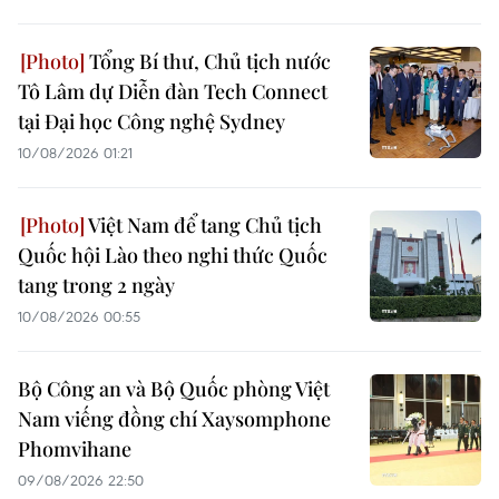
Tổng Bí thư, Chủ tịch nước
Tô Lâm dự Diễn đàn Tech Connect
tại Đại học Công nghệ Sydney
10/08/2026 01:21
Việt Nam để tang Chủ tịch
Quốc hội Lào theo nghi thức Quốc
tang trong 2 ngày
10/08/2026 00:55
Bộ Công an và Bộ Quốc phòng Việt
Nam viếng đồng chí Xaysomphone
Phomvihane
09/08/2026 22:50