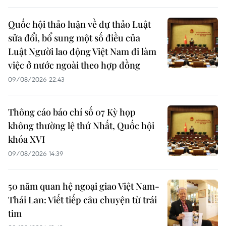
Quốc hội thảo luận về dự thảo Luật
sửa đổi, bổ sung một số điều của
Luật Người lao động Việt Nam đi làm
việc ở nước ngoài theo hợp đồng
09/08/2026 22:43
Thông cáo báo chí số 07 Kỳ họp
không thường lệ thứ Nhất, Quốc hội
khóa XVI
09/08/2026 14:39
50 năm quan hệ ngoại giao Việt Nam-
Thái Lan: Viết tiếp câu chuyện từ trái
tim