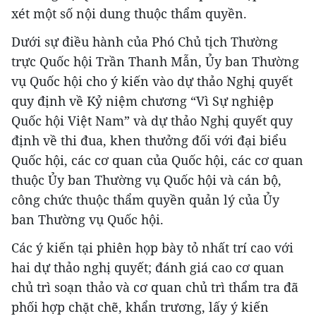
xét một số nội dung thuộc thẩm quyền.
Dưới sự điều hành của Phó Chủ tịch Thường
trực Quốc hội Trần Thanh Mẫn, Ủy ban Thường
vụ Quốc hội cho ý kiến vào dự thảo Nghị quyết
quy định về Kỷ niệm chương “Vì Sự nghiệp
Quốc hội Việt Nam” và dự thảo Nghị quyết quy
định về thi đua, khen thưởng đối với đại biểu
Quốc hội, các cơ quan của Quốc hội, các cơ quan
thuộc Ủy ban Thường vụ Quốc hội và cán bộ,
công chức thuộc thẩm quyền quản lý của Ủy
ban Thường vụ Quốc hội.
Các ý kiến tại phiên họp bày tỏ nhất trí cao với
hai dự thảo nghị quyết; đánh giá cao cơ quan
chủ trì soạn thảo và cơ quan chủ trì thẩm tra đã
phối hợp chặt chẽ, khẩn trương, lấy ý kiến