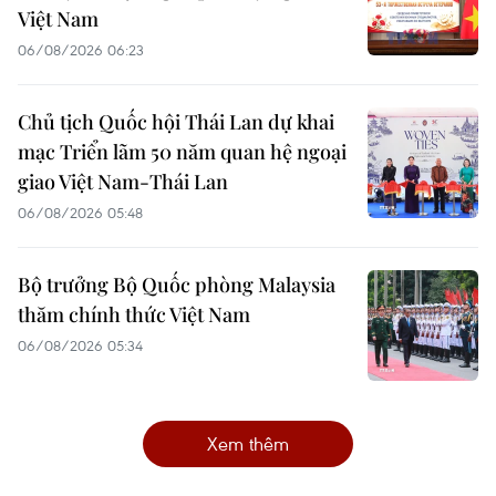
Việt Nam
06/08/2026 06:23
Chủ tịch Quốc hội Thái Lan dự khai
mạc Triển lãm 50 năm quan hệ ngoại
giao Việt Nam-Thái Lan
06/08/2026 05:48
Bộ trưởng Bộ Quốc phòng Malaysia
thăm chính thức Việt Nam
06/08/2026 05:34
Xem thêm