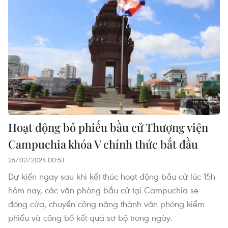
Hoạt động bỏ phiếu bầu cử Thượng viện
Campuchia khóa V chính thức bắt đầu
25/02/2024 00:53
Dự kiến ngay sau khi kết thúc hoạt động bầu cử lúc 15h
hôm nay, các văn phòng bầu cử tại Campuchia sẽ
đóng cửa, chuyển công năng thành văn phòng kiểm
phiếu và công bố kết quả sơ bộ trong ngày.