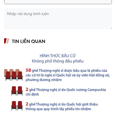
TIN LIÊN QUAN