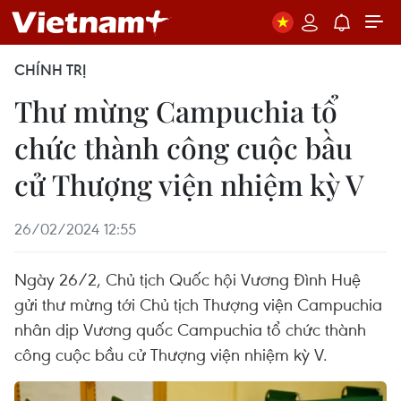
CHÍNH TRỊ
Thư mừng Campuchia tổ
chức thành công cuộc bầu
cử Thượng viện nhiệm kỳ V
26/02/2024 12:55
Ngày 26/2, Chủ tịch Quốc hội Vương Đình Huệ
gửi thư mừng tới Chủ tịch Thượng viện Campuchia
nhân dịp Vương quốc Campuchia tổ chức thành
công cuộc bầu cử Thượng viện nhiệm kỳ V.