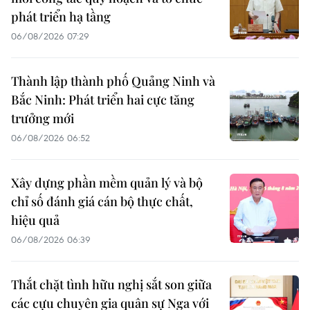
phát triển hạ tầng
06/08/2026 07:29
Thành lập thành phố Quảng Ninh và
Bắc Ninh: Phát triển hai cực tăng
trưởng mới
06/08/2026 06:52
Xây dựng phần mềm quản lý và bộ
chỉ số đánh giá cán bộ thực chất,
hiệu quả
06/08/2026 06:39
Thắt chặt tình hữu nghị sắt son giữa
các cựu chuyên gia quân sự Nga với