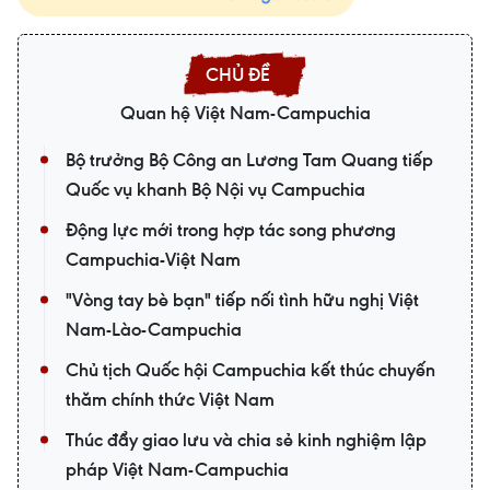
Quan hệ Việt Nam-Campuchia
Bộ trưởng Bộ Công an Lương Tam Quang tiếp
Quốc vụ khanh Bộ Nội vụ Campuchia
Động lực mới trong hợp tác song phương
Campuchia-Việt Nam
"Vòng tay bè bạn" tiếp nối tình hữu nghị Việt
Nam-Lào-Campuchia
Chủ tịch Quốc hội Campuchia kết thúc chuyến
thăm chính thức Việt Nam
Thúc đẩy giao lưu và chia sẻ kinh nghiệm lập
pháp Việt Nam-Campuchia