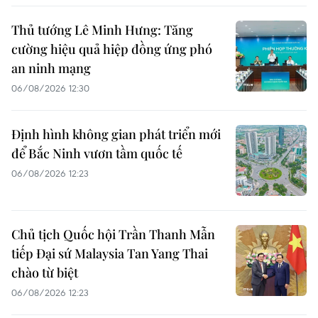
Thủ tướng Lê Minh Hưng: Tăng
cường hiệu quả hiệp đồng ứng phó
an ninh mạng
06/08/2026 12:30
Định hình không gian phát triển mới
để Bắc Ninh vươn tầm quốc tế
06/08/2026 12:23
Chủ tịch Quốc hội Trần Thanh Mẫn
tiếp Đại sứ Malaysia Tan Yang Thai
chào từ biệt
06/08/2026 12:23