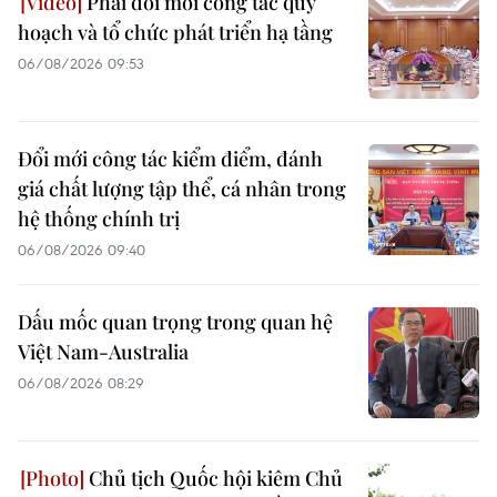
Phải đổi mới công tác quy
hoạch và tổ chức phát triển hạ tầng
06/08/2026 09:53
Đổi mới công tác kiểm điểm, đánh
giá chất lượng tập thể, cá nhân trong
hệ thống chính trị
06/08/2026 09:40
Dấu mốc quan trọng trong quan hệ
Việt Nam-Australia
06/08/2026 08:29
Chủ tịch Quốc hội kiêm Chủ