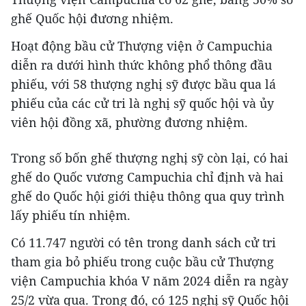
ghế Quốc hội đương nhiệm.
Hoạt động bầu cử Thượng viện ở Campuchia
diễn ra dưới hình thức không phổ thông đầu
phiếu, với 58 thượng nghị sỹ được bầu qua lá
phiếu của các cử tri là nghị sỹ quốc hội và ủy
viên hội đồng xã, phường đương nhiệm.
Trong số bốn ghế thượng nghị sỹ còn lại, có hai
ghế do Quốc vương Campuchia chỉ định và hai
ghế do Quốc hội giới thiệu thông qua quy trình
lấy phiếu tín nhiệm.
Có 11.747 người có tên trong danh sách cử tri
tham gia bỏ phiếu trong cuộc bầu cử Thượng
viện Campuchia khóa V năm 2024 diễn ra ngày
25/2 vừa qua. Trong đó, có 125 nghị sỹ Quốc hội