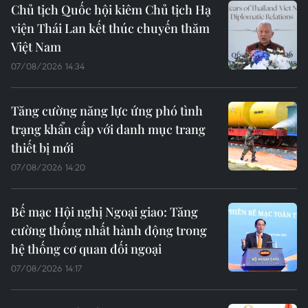
Chủ tịch Quốc hội kiêm Chủ tịch Hạ
viện Thái Lan kết thúc chuyến thăm
Việt Nam
07/08/2026 14:34
Tăng cường năng lực ứng phó tình
trạng khẩn cấp với danh mục trang
thiết bị mới
07/08/2026 14:20
Bế mạc Hội nghị Ngoại giao: Tăng
cường thống nhất hành động trong
hệ thống cơ quan đối ngoại
07/08/2026 14:17