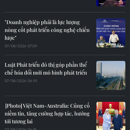
"Doanh nghiệp phải là lực lượng
nòng cốt phát triển công nghệ chiến
lược"
07/08/2026 07:09
Luật Phát triển đô thị góp phần thể
chế hóa đổi mới mô hình phát triển
07/08/2026 06:55
Việt Nam-Australia: Củng cố
niềm tin, tăng cường hợp tác, hướng
tới tương lai
07/08/2026 06:18