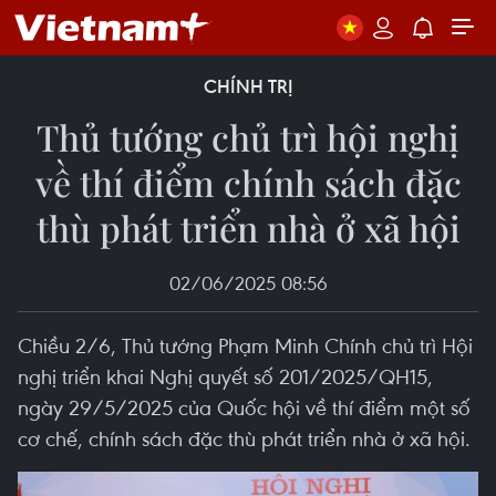
CHÍNH TRỊ
Thủ tướng chủ trì hội nghị
về thí điểm chính sách đặc
thù phát triển nhà ở xã hội
02/06/2025 08:56
Chiều 2/6, Thủ tướng Phạm Minh Chính chủ trì Hội
nghị triển khai Nghị quyết số 201/2025/QH15,
ngày 29/5/2025 của Quốc hội về thí điểm một số
cơ chế, chính sách đặc thù phát triển nhà ở xã hội.