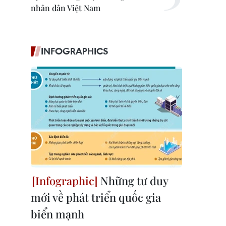
nhân dân Việt Nam
INFOGRAPHICS
Những tư duy
mới về phát triển quốc gia
biển mạnh