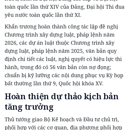
toàn quốc lần thứ XIV của Đảng, Đại hội Thi đua
yêu nước toàn quốc lần thứ XI.
Khẩn trương hoàn thành công tác lập đề nghị
Chương trình xây dựng luật, pháp lệnh năm
2026, các dự án luật thuộc Chương trình xây
dựng luật, pháp lệnh năm 2025, văn bản quy
định chi tiết các luật, nghị quyết có hiệu lực thi
hành, trong đó có 56 văn bản còn nợ đọng;
chuẩn bị kỹ lưỡng các nội dung phục vụ Kỳ họp
bất thường lần thứ 9, Quốc hội khóa XV.
Hoàn thiện dự thảo kịch bản
tăng trưởng
Thủ tướng giao Bộ Kế hoạch và Đầu tư chủ trì,
phối hợp với các cơ quan, địa phương phối hợp