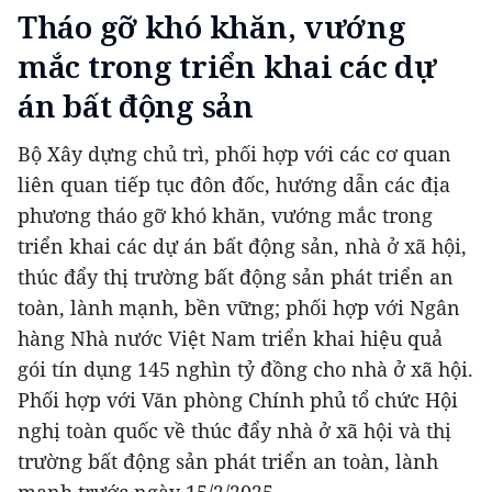
Tháo gỡ khó khăn, vướng
mắc trong triển khai các dự
án bất động sản
Bộ Xây dựng chủ trì, phối hợp với các cơ quan
liên quan tiếp tục đôn đốc, hướng dẫn các địa
phương tháo gỡ khó khăn, vướng mắc trong
triển khai các dự án bất động sản, nhà ở xã hội,
thúc đẩy thị trường bất động sản phát triển an
toàn, lành mạnh, bền vững; phối hợp với Ngân
hàng Nhà nước Việt Nam triển khai hiệu quả
gói tín dụng 145 nghìn tỷ đồng cho nhà ở xã hội.
Phối hợp với Văn phòng Chính phủ tổ chức Hội
nghị toàn quốc về thúc đẩy nhà ở xã hội và thị
trường bất động sản phát triển an toàn, lành
mạnh trước ngày 15/2/2025.