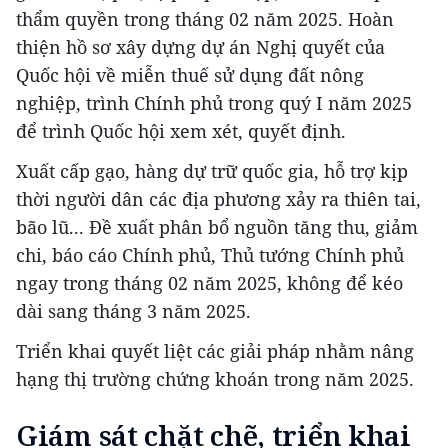
thẩm quyền trong tháng 02 năm 2025. Hoàn
thiện hồ sơ xây dựng dự án Nghị quyết của
Quốc hội về miễn thuế sử dụng đất nông
nghiệp, trình Chính phủ trong quý I năm 2025
để trình Quốc hội xem xét, quyết định.
Xuất cấp gạo, hàng dự trữ quốc gia, hỗ trợ kịp
thời người dân các địa phương xảy ra thiên tai,
bão lũ... Đề xuất phân bổ nguồn tăng thu, giảm
chi, báo cáo Chính phủ, Thủ tướng Chính phủ
ngay trong tháng 02 năm 2025, không để kéo
dài sang tháng 3 năm 2025.
Triển khai quyết liệt các giải pháp nhằm nâng
hạng thị trường chứng khoán trong năm 2025.
Giám sát chặt chẽ, triển khai