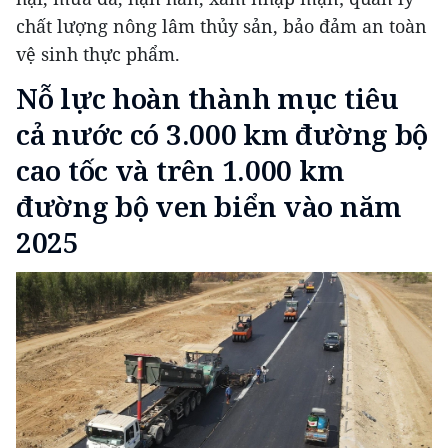
chất lượng nông lâm thủy sản, bảo đảm an toàn
vệ sinh thực phẩm.
Nỗ lực hoàn thành mục tiêu
cả nước có 3.000 km đường bộ
cao tốc và trên 1.000 km
đường bộ ven biển vào năm
2025