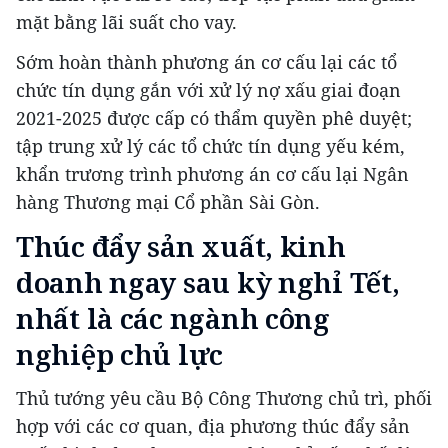
mặt bằng lãi suất cho vay.
Sớm hoàn thành phương án cơ cấu lại các tổ
chức tín dụng gắn với xử lý nợ xấu giai đoạn
2021-2025 được cấp có thẩm quyền phê duyệt;
tập trung xử lý các tổ chức tín dụng yếu kém,
khẩn trương trình phương án cơ cấu lại Ngân
hàng Thương mại Cổ phần Sài Gòn.
Thúc đẩy sản xuất, kinh
doanh ngay sau kỳ nghỉ Tết,
nhất là các ngành công
nghiệp chủ lực
Thủ tướng yêu cầu Bộ Công Thương chủ trì, phối
hợp với các cơ quan, địa phương thúc đẩy sản