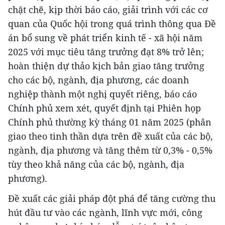
chặt chẽ, kịp thời báo cáo, giải trình với các cơ
quan của Quốc hội trong quá trình thông qua Đề
án bổ sung về phát triển kinh tế - xã hội năm
2025 với mục tiêu tăng trưởng đạt 8% trở lên;
hoàn thiện dự thảo kịch bản giao tăng trưởng
cho các bộ, ngành, địa phương, các doanh
nghiệp thành một nghị quyết riêng, báo cáo
Chính phủ xem xét, quyết định tại Phiên họp
Chính phủ thường kỳ tháng 01 năm 2025 (phân
giao theo tinh thần dựa trên đề xuất của các bộ,
ngành, địa phương và tăng thêm từ 0,3% - 0,5%
tùy theo khả năng của các bộ, ngành, địa
phương).
Đề xuất các giải pháp đột phá để tăng cường thu
hút đầu tư vào các ngành, lĩnh vực mới, công