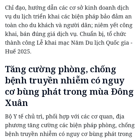
Chỉ đạo, hướng dẫn các cơ sở kinh doanh dịch
vụ du lịch triển khai các biện pháp bảo đảm an
toàn cho du khách và người dân; niêm yết công
khai, bán đúng giá dịch vụ. Chuẩn bị, tổ chức
thành công Lễ khai mạc Năm Du lịch Quốc gia -
Huế 2025.
Tăng cường phòng, chống
bệnh truyền nhiễm có nguy
cơ bùng phát trong mùa Đông
Xuân
Bộ Y tế chủ trì, phối hợp với các cơ quan, địa
phương tăng cường các biện pháp phòng, chống
bệnh truyền nhiễm có nguy cơ bùng phát trong