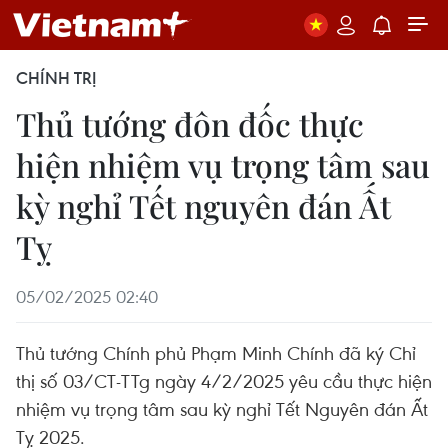
CHÍNH TRỊ
Thủ tướng đôn đốc thực
hiện nhiệm vụ trọng tâm sau
kỳ nghỉ Tết nguyên đán Ất
Tỵ
05/02/2025 02:40
Thủ tướng Chính phủ Phạm Minh Chính đã ký Chỉ
thị số 03/CT-TTg ngày 4/2/2025 yêu cầu thực hiện
nhiệm vụ trọng tâm sau kỳ nghỉ Tết Nguyên đán Ất
Tỵ 2025.