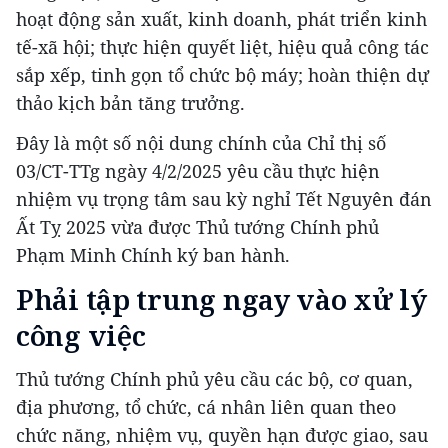
hoạt động sản xuất, kinh doanh, phát triển kinh
tế-xã hội; thực hiện quyết liệt, hiệu quả công tác
sắp xếp, tinh gọn tổ chức bộ máy; hoàn thiện dự
thảo kịch bản tăng trưởng.
Đây là một số nội dung chính của Chỉ thị số
03/CT-TTg ngày 4/2/2025 yêu cầu thực hiện
nhiệm vụ trọng tâm sau kỳ nghỉ Tết Nguyên đán
Ất Tỵ 2025 vừa được Thủ tướng Chính phủ
Phạm Minh Chính ký ban hành.
Phải tập trung ngay vào xử lý
công việc
Thủ tướng Chính phủ yêu cầu các bộ, cơ quan,
địa phương, tổ chức, cá nhân liên quan theo
chức năng, nhiệm vụ, quyền hạn được giao, sau