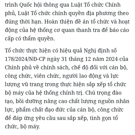
trình Quốc hội thông qua Luật Tổ chức Chính
phủ, Luật Tổ chức chính quyền địa phương theo
đúng thời hạn. Hoàn thiện đề án tổ chức và hoạt
động của hệ thống cơ quan thanh tra để báo cáo
cấp có thẩm quyền.
Tổ chức thực hiện có hiệu quả Nghị định số
178/2024/NĐ-CP ngày 31 tháng 12 năm 2024 của
Chính phủ về chính sách, chế độ đối với cán bộ,
công chức, viên chức, người lao động và lực
lượng vũ trang trong thực hiện sắp xếp tổ chức
bộ máy của hệ thống chính trị. Chú trọng đào
tạo, bồi dưỡng nâng cao chất lượng nguồn nhân
lực, phẩm chất đạo đức của cán bộ, công chức
để đáp ứng yêu cầu sau sắp xếp, tinh gọn tổ
chức, bộ máy.