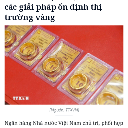
các giải pháp ổn định thị
trường vàng
(Nguồn: TTXVN)
Ngân hàng Nhà nước Việt Nam chủ trì, phối hợp