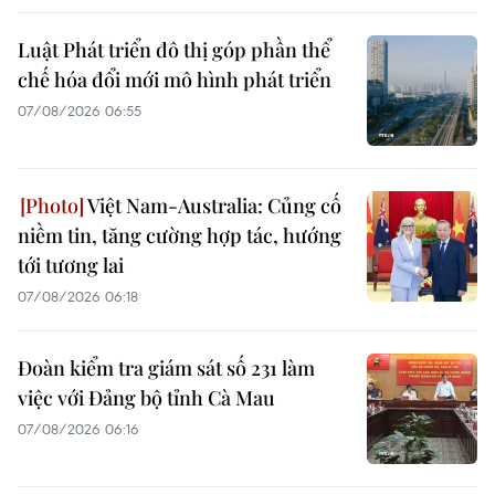
Luật Phát triển đô thị góp phần thể
chế hóa đổi mới mô hình phát triển
07/08/2026 06:55
Việt Nam-Australia: Củng cố
niềm tin, tăng cường hợp tác, hướng
tới tương lai
07/08/2026 06:18
Đoàn kiểm tra giám sát số 231 làm
việc với Đảng bộ tỉnh Cà Mau
07/08/2026 06:16