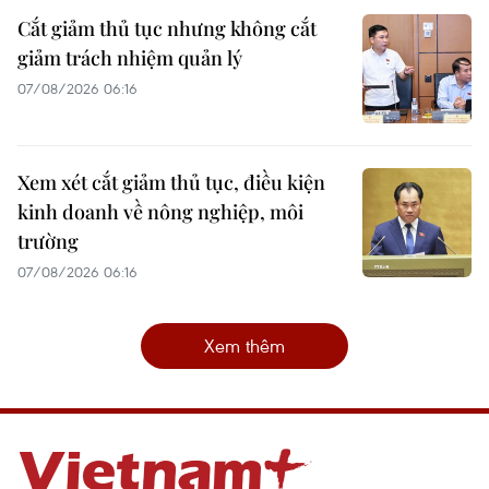
Cắt giảm thủ tục nhưng không cắt
giảm trách nhiệm quản lý
07/08/2026 06:16
Xem xét cắt giảm thủ tục, điều kiện
kinh doanh về nông nghiệp, môi
trường
07/08/2026 06:16
Xem thêm