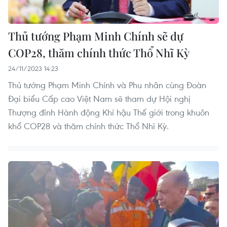
Thủ tướng Phạm Minh Chính sẽ dự
COP28, thăm chính thức Thổ Nhĩ Kỳ
24/11/2023 14:23
Thủ tướng Phạm Minh Chính và Phu nhân cùng Đoàn
Đại biểu Cấp cao Việt Nam sẽ tham dự Hội nghị
Thượng đỉnh Hành động Khí hậu Thế giới trong khuôn
khổ COP28 và thăm chính thức Thổ Nhĩ Kỳ.