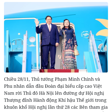
Chiều 28/11, Thủ tướng Phạm Minh Chính và
Phu nhân dẫn đầu Đoàn đại biểu cấp cao Việt
Nam rời Thủ đô Hà Nội lên đường dự Hội nghị
Thượng đỉnh Hành động Khí hậu Thế giới trong
khuôn khổ Hội nghị lần thứ 28 các Bên tham gia