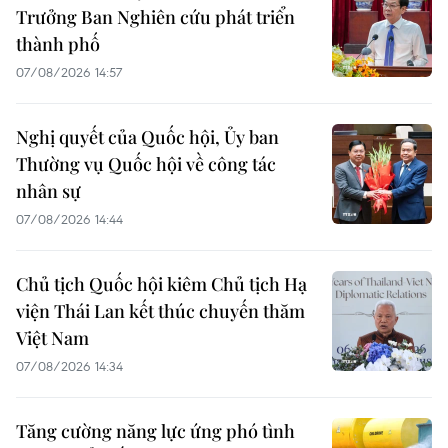
Trưởng Ban Nghiên cứu phát triển
thành phố
07/08/2026 14:57
Nghị quyết của Quốc hội, Ủy ban
Thường vụ Quốc hội về công tác
nhân sự
07/08/2026 14:44
Chủ tịch Quốc hội kiêm Chủ tịch Hạ
viện Thái Lan kết thúc chuyến thăm
Việt Nam
07/08/2026 14:34
Tăng cường năng lực ứng phó tình