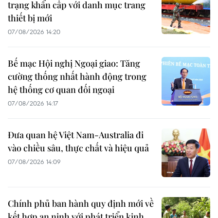
trạng khẩn cấp với danh mục trang
thiết bị mới
07/08/2026 14:20
Bế mạc Hội nghị Ngoại giao: Tăng
cường thống nhất hành động trong
hệ thống cơ quan đối ngoại
07/08/2026 14:17
Đưa quan hệ Việt Nam-Australia đi
vào chiều sâu, thực chất và hiệu quả
07/08/2026 14:09
Chính phủ ban hành quy định mới về
kết hợp an ninh với phát triển kinh