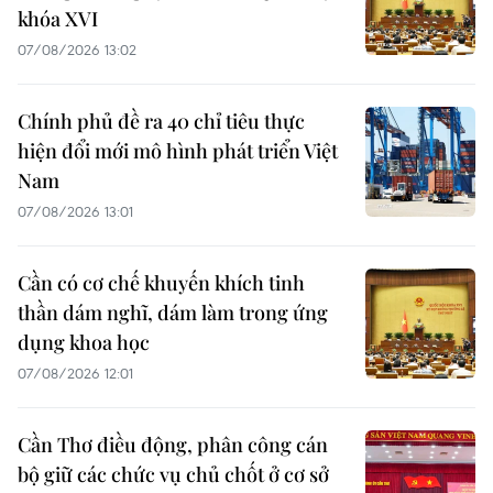
khóa XVI
07/08/2026 13:02
Chính phủ đề ra 40 chỉ tiêu thực
hiện đổi mới mô hình phát triển Việt
Nam
07/08/2026 13:01
Cần có cơ chế khuyến khích tinh
thần dám nghĩ, dám làm trong ứng
dụng khoa học
07/08/2026 12:01
Cần Thơ điều động, phân công cán
bộ giữ các chức vụ chủ chốt ở cơ sở