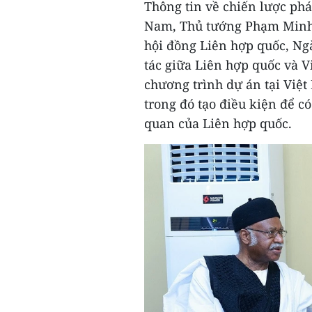
Thông tin về chiến lược phá
Nam, Thủ tướng Phạm Minh 
hội đồng Liên hợp quốc, Ngà
tác giữa Liên hợp quốc và Vi
chương trình dự án tại Việ
trong đó tạo điều kiện để c
quan của Liên hợp quốc.