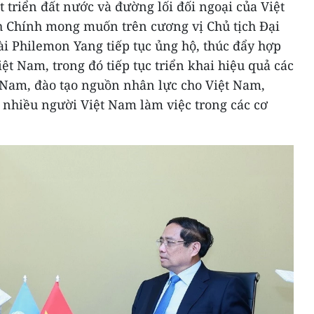
t triển đất nước và đường lối đối ngoại của Việt
Chính mong muốn trên cương vị Chủ tịch Đại
i Philemon Yang tiếp tục ủng hộ, thúc đẩy hợp
ệt Nam, trong đó tiếp tục triển khai hiệu quả các
t Nam, đào tạo nguồn nhân lực cho Việt Nam,
ó nhiều người Việt Nam làm việc trong các cơ