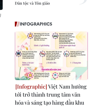
Dân tộc và Tôn giáo
)
INFOGRAPHICS
Việt Nam hướng
tới trở thành trung tâm văn
hóa và sáng tạo hàng đầu khu