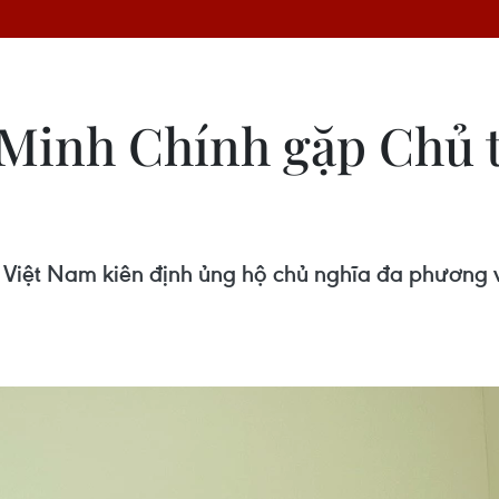
Minh Chính gặp Chủ t
Việt Nam kiên định ủng hộ chủ nghĩa đa phương và