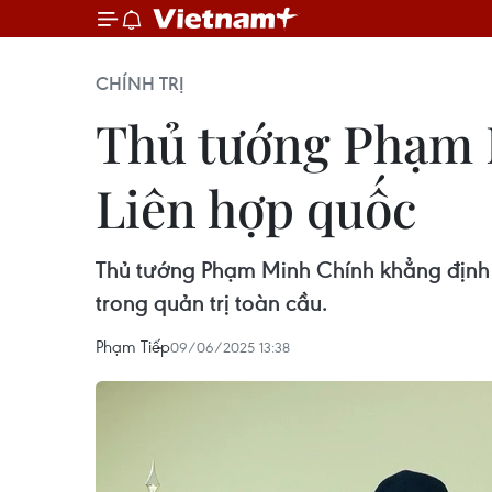
CHÍNH TRỊ
Thủ tướng Phạm 
Liên hợp quốc
Thủ tướng Phạm Minh Chính khẳng định 
trong quản trị toàn cầu.
Phạm Tiếp
09/06/2025 13:38