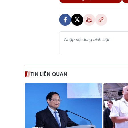
TIN LIÊN QUAN