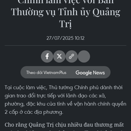
Thường vụ Tỉnh ủy Quảng
Trị
27/07/2025 10:12
Theo dõi VietnamPlus
Tại cuộc làm việc, Thủ tướng Chính phủ dành thời
gian trao đổi trực tiếp với lãnh đạo các xã,
phường, đặc khu của tỉnh về vận hành chính quyền
2 cấp ở các địa phương.
Cho rằng Quảng Trị chịu nhiều đau thương mất