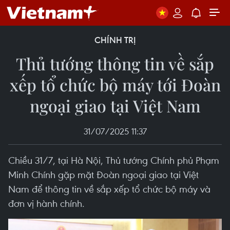
CHÍNH TRỊ
Thủ tướng thông tin về sắp
xếp tổ chức bộ máy tới Đoàn
ngoại giao tại Việt Nam
31/07/2025 11:37
Chiều 31/7, tại Hà Nội, Thủ tướng Chính phủ Phạm
Minh Chính gặp mặt Đoàn ngoại giao tại Việt
Nam để thông tin về sắp xếp tổ chức bộ máy và
đơn vị hành chính.