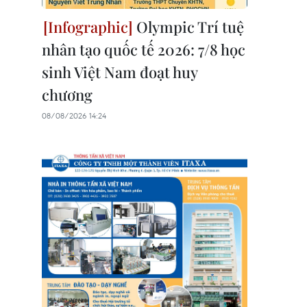
Olympic Trí tuệ
nhân tạo quốc tế 2026: 7/8 học
sinh Việt Nam đoạt huy
chương
08/08/2026 14:24