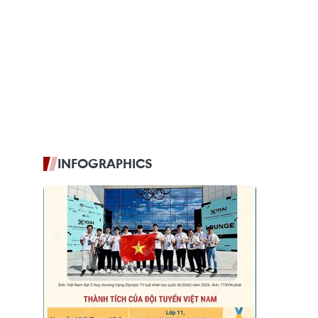
INFOGRAPHICS