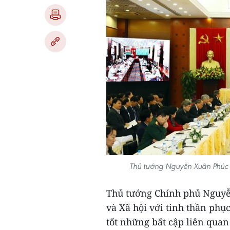
Thủ tướng Nguyễn Xuân Phúc p
Thủ tướng Chính phủ Nguyễ
và Xã hội với tinh thần phụ
tốt những bất cập liên quan