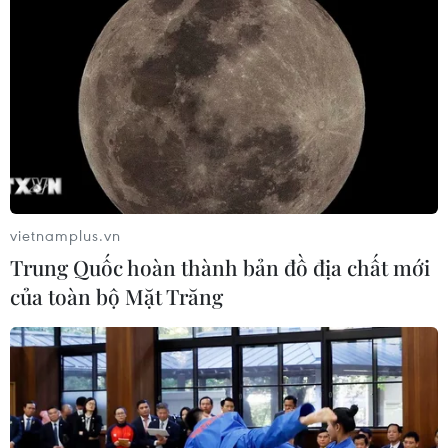
vietnamplus.vn
Trung Quốc hoàn thành bản đồ địa chất mới
của toàn bộ Mặt Trăng