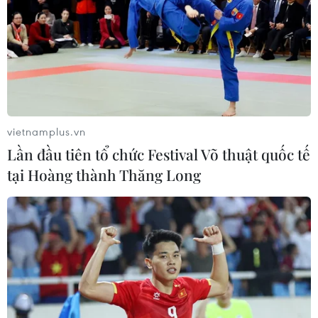
vietnamplus.vn
Lần đầu tiên tổ chức Festival Võ thuật quốc tế
tại Hoàng thành Thăng Long