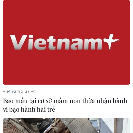
vietnamplus.vn
Bảo mẫu tại cơ sở mầm non thừa nhận hành
vi bạo hành hai trẻ