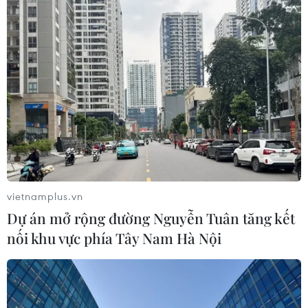
vietnamplus.vn
Dự án mở rộng đường Nguyễn Tuân tăng kết
nối khu vực phía Tây Nam Hà Nội