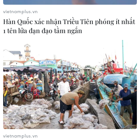
vietnamplus.vn
Hàn Quốc xác nhận Triều Tiên phóng ít nhất
1 tên lửa đạn đạo tầm ngắn
vietnamplus.vn