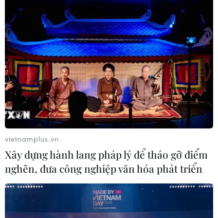
vietnamplus.vn
Xây dựng hành lang pháp lý để tháo gỡ điểm
nghẽn, đưa công nghiệp văn hóa phát triển