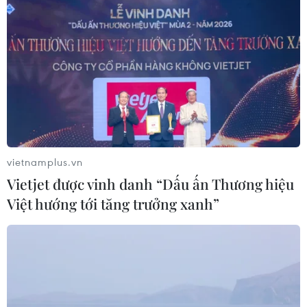
vietnamplus.vn
Vietjet được vinh danh “Dấu ấn Thương hiệu
Việt hướng tới tăng trưởng xanh”