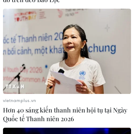
vietnamplus.vn
Hơn 40 sáng kiến thanh niên hội tụ tại Ngày
Quốc tế Thanh niên 2026