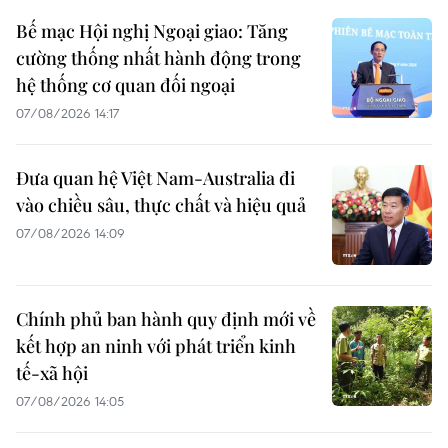
Bế mạc Hội nghị Ngoại giao: Tăng
cường thống nhất hành động trong
hệ thống cơ quan đối ngoại
07/08/2026 14:17
Đưa quan hệ Việt Nam-Australia đi
vào chiều sâu, thực chất và hiệu quả
07/08/2026 14:09
Chính phủ ban hành quy định mới về
kết hợp an ninh với phát triển kinh
tế-xã hội
07/08/2026 14:05