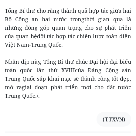
Tổng Bí thư cho rằng thành quả hợp tác giữa hai
Bộ Công an hai nước trongthời gian qua là
những đóng góp quan trọng cho sự phát triển
của quan hệđối tác hợp tác chiến lược toàn diện
Việt Nam-Trung Quốc.
Nhân dịp này, Tổng Bí thư chúc Đại hội đại biểu
toàn quốc lần thứ XVIIIcủa Đảng Cộng sản
Trung Quốc sắp khai mạc sẽ thành công tốt đẹp,
mở ragiai đoạn phát triển mới cho đất nước
Trung Quốc./.
(TTXVN)