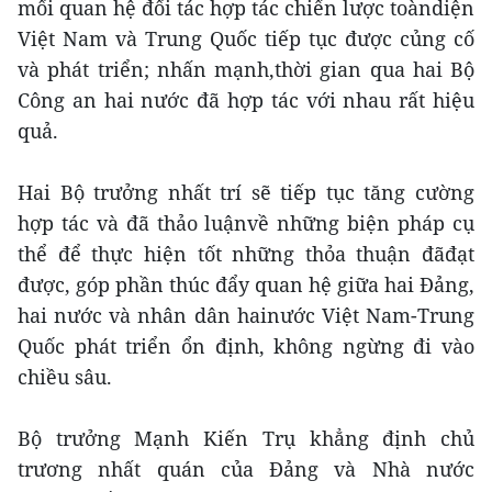
mối quan hệ đối tác hợp tác chiến lược toàndiện
Việt Nam và Trung Quốc tiếp tục được củng cố
và phát triển; nhấn mạnh,thời gian qua hai Bộ
Công an hai nước đã hợp tác với nhau rất hiệu
quả.
Hai Bộ trưởng nhất trí sẽ tiếp tục tăng cường
hợp tác và đã thảo luậnvề những biện pháp cụ
thể để thực hiện tốt những thỏa thuận đãđạt
được, góp phần thúc đẩy quan hệ giữa hai Đảng,
hai nước và nhân dân hainước Việt Nam-Trung
Quốc phát triển ổn định, không ngừng đi vào
chiều sâu.
Bộ trưởng Mạnh Kiến Trụ khẳng định chủ
trương nhất quán của Đảng và Nhà nước