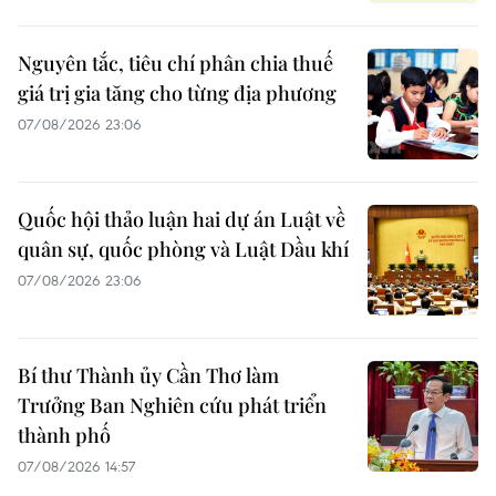
Nguyên tắc, tiêu chí phân chia thuế
giá trị gia tăng cho từng địa phương
07/08/2026 23:06
Quốc hội thảo luận hai dự án Luật về
quân sự, quốc phòng và Luật Dầu khí
07/08/2026 23:06
Bí thư Thành ủy Cần Thơ làm
Trưởng Ban Nghiên cứu phát triển
thành phố
07/08/2026 14:57