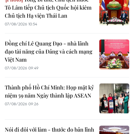
Tô Lâm tiếp Chủ tịch Quốc hội kiêm
Chủ tịch Hạ viện Thái Lan
07/08/2026 10:54
Đồng chí Lê Quang Đạo - nhà lãnh
đạo tài năng của Đảng và cách mạng
Việt Nam
07/08/2026 09:49
Thành phố Hồ Chí Minh: Họp mặt kỷ
niệm 59 năm Ngày thành lập ASEAN
07/08/2026 09:26
Nói đi đôi với làm - thước đo bản lĩnh