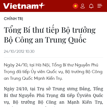
CHÍNH TRỊ
Tổng Bí thư tiếp Bộ trưởng
Bộ Công an Trung Quốc
24/10/2012 10:30
Ngày 24/10, tại Hà Nội, Tổng Bí thư Nguyễn Phú
Trọng đã tiếp Ủy viên Quốc vụ, Bộ trưởng Bộ Công
an Trung Quốc Mạnh Kiến Trụ.
Ngày 24/10, tại Trụ sở Trung ương Đảng, Tổng
Bí thư Nguyễn Phú Trọng đã tiếp Ủyviên Quốc
vụ, Bộ trưởng Bộ Công an Mạnh Kiến Trụ,