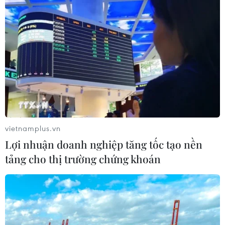
vietnamplus.vn
Lợi nhuận doanh nghiệp tăng tốc tạo nền
tảng cho thị trường chứng khoán