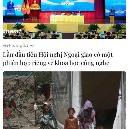
vietnamplus.vn
Lần đầu tiên Hội nghị Ngoại giao có một
phiên họp riêng về khoa học công nghệ