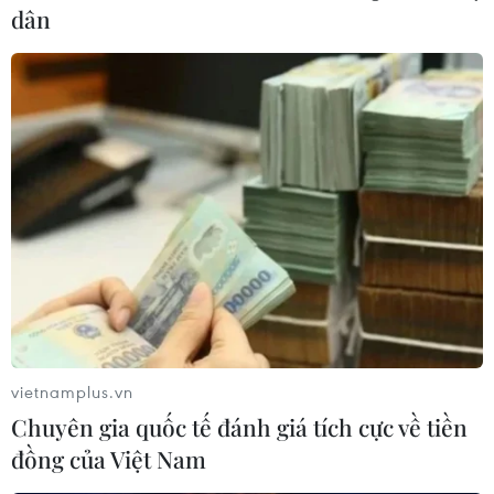
dân
vietnamplus.vn
Chuyên gia quốc tế đánh giá tích cực về tiền
đồng của Việt Nam