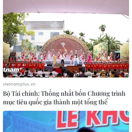
vietnamplus.vn
Bộ Tài chính: Thống nhất bốn Chương trình
mục tiêu quốc gia thành một tổng thể