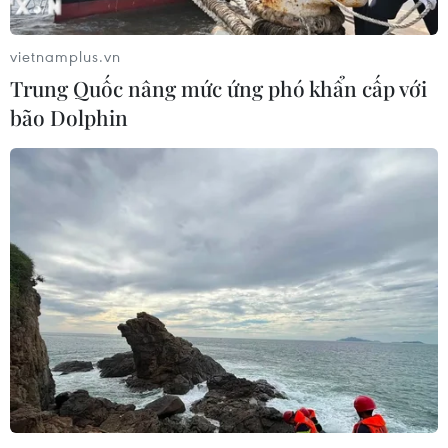
vietnamplus.vn
Trung Quốc nâng mức ứng phó khẩn cấp với
bão Dolphin