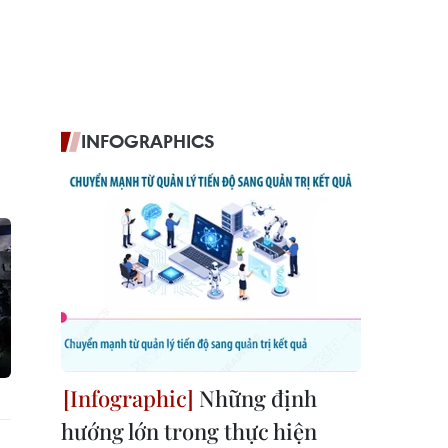
INFOGRAPHICS
Những định
hướng lớn trong thực hiện