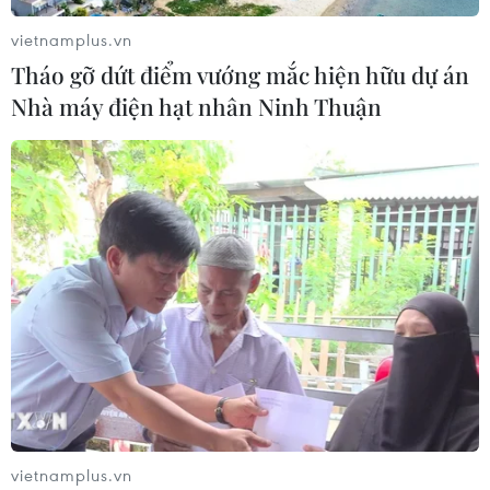
vietnamplus.vn
Tháo gỡ dứt điểm vướng mắc hiện hữu dự án
Nhà máy điện hạt nhân Ninh Thuận
vietnamplus.vn