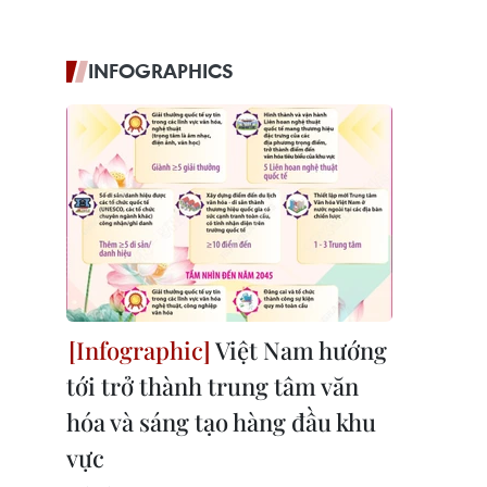
INFOGRAPHICS
Việt Nam hướng
tới trở thành trung tâm văn
hóa và sáng tạo hàng đầu khu
vực