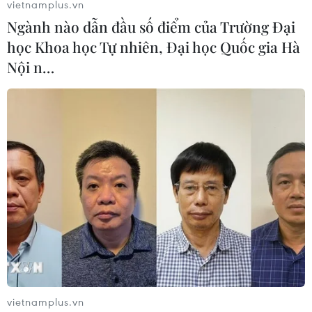
vietnamplus.vn
Ngành nào dẫn đầu số điểm của Trường Đại
học Khoa học Tự nhiên, Đại học Quốc gia Hà
Nội n…
vietnamplus.vn