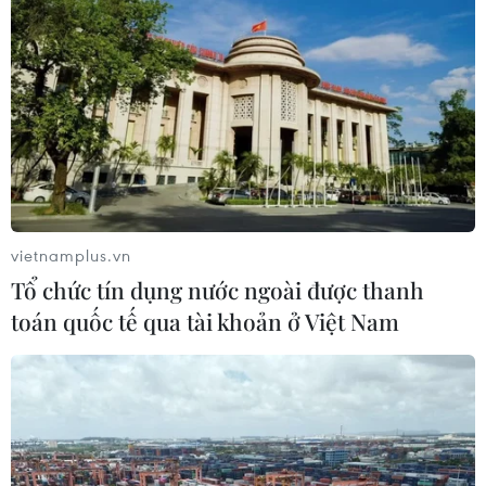
vietnamplus.vn
Tổ chức tín dụng nước ngoài được thanh
toán quốc tế qua tài khoản ở Việt Nam