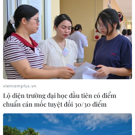
vietnamplus.vn
Lộ diện trường đại học đầu tiên có điểm
chuẩn cán mốc tuyệt đối 30/30 điểm