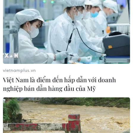
vietnamplus.vn
Việt Nam là điểm đến hấp dẫn với doanh
nghiệp bán dẫn hàng đầu của Mỹ