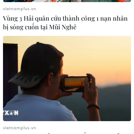
vietnamplus.vn
Vùng 3 Hải quân cứu thành công 1 nạn nhân
bị sóng cuốn tại Mũi Nghê
vietnamplus.vn