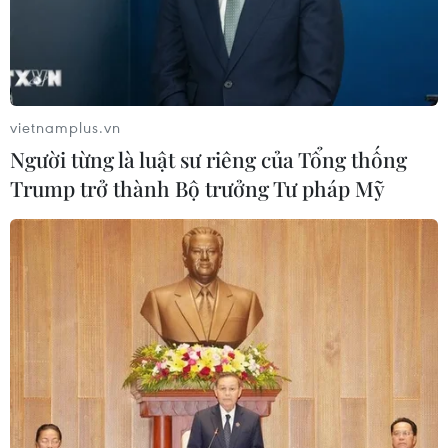
vietnamplus.vn
Người từng là luật sư riêng của Tổng thống
Trump trở thành Bộ trưởng Tư pháp Mỹ