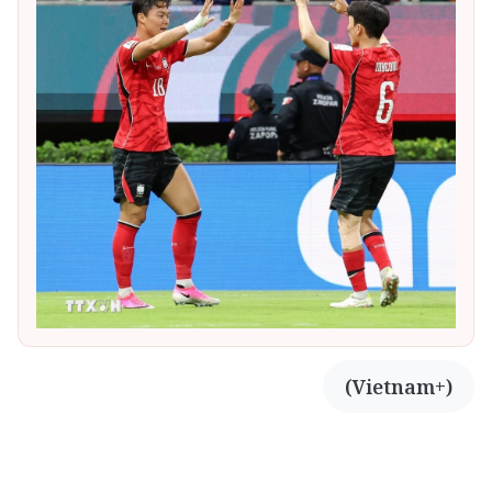
(Vietnam+)