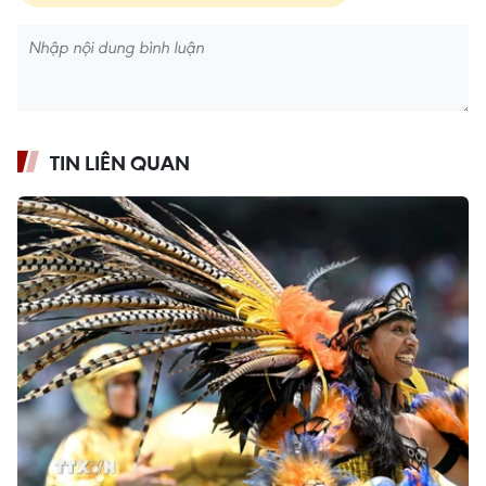
TIN LIÊN QUAN