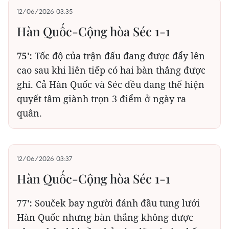
12/06/2026 03:35
Hàn Quốc-Cộng hòa Séc 1-1
75':
Tốc độ của trận đấu đang được đẩy lên
cao sau khi liên tiếp có hai bàn thắng được
ghi. Cả Hàn Quốc và Séc đều đang thể hiện
quyết tâm giành trọn 3 điểm ở ngày ra
quân.
12/06/2026 03:37
Hàn Quốc-Cộng hòa Séc 1-1
77':
Souček bay người đánh đầu tung lưới
Hàn Quốc nhưng bàn thắng không được