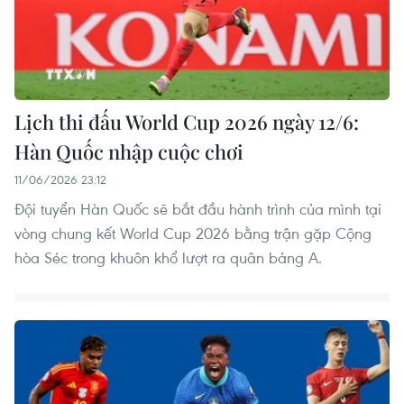
Lịch thi đấu World Cup 2026 ngày 12/6:
Hàn Quốc nhập cuộc chơi
11/06/2026 23:12
Đội tuyển Hàn Quốc sẽ bắt đầu hành trình của mình tại
vòng chung kết World Cup 2026 bằng trận gặp Cộng
hòa Séc trong khuôn khổ lượt ra quân bảng A.