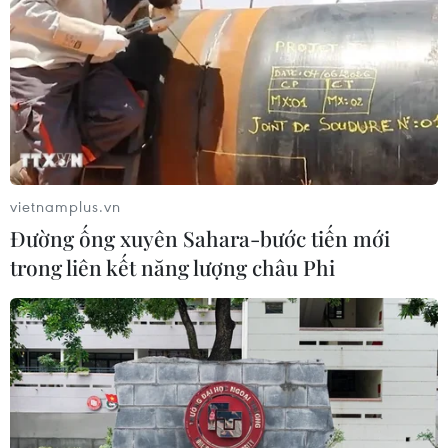
vietnamplus.vn
Đường ống xuyên Sahara-bước tiến mới
trong liên kết năng lượng châu Phi