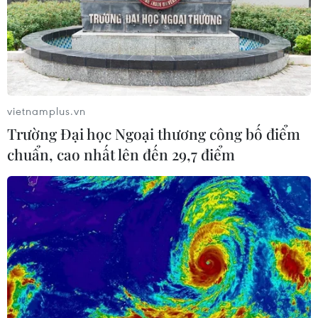
vietnamplus.vn
Trường Đại học Ngoại thương công bố điểm
chuẩn, cao nhất lên đến 29,7 điểm