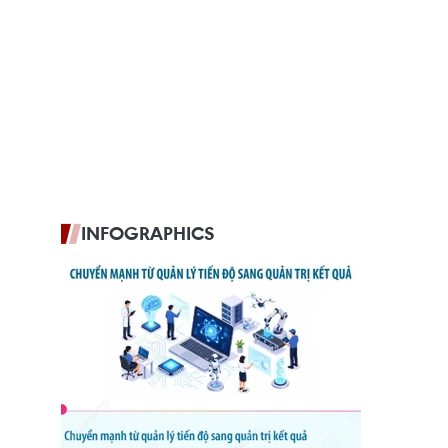
INFOGRAPHICS