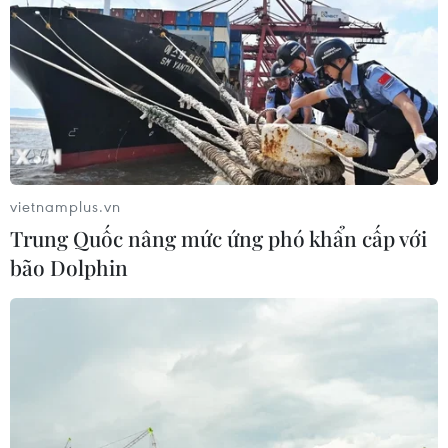
vietnamplus.vn
Trung Quốc nâng mức ứng phó khẩn cấp với
bão Dolphin