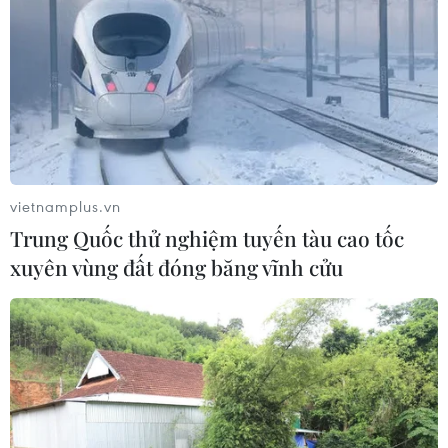
vietnamplus.vn
Trung Quốc thử nghiệm tuyến tàu cao tốc
xuyên vùng đất đóng băng vĩnh cửu