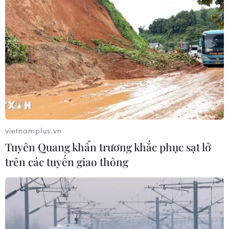
vietnamplus.vn
Tuyên Quang khẩn trương khắc phục sạt lở
trên các tuyến giao thông