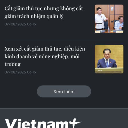
Cắt giảm thủ tục nhưng không cắt
giảm trách nhiệm quản lý
07/08/2026 06:16
Xem xét cắt giảm thủ tục, điều kiện
kinh doanh về nông nghiệp, môi
trường
07/08/2026 06:16
Xem thêm