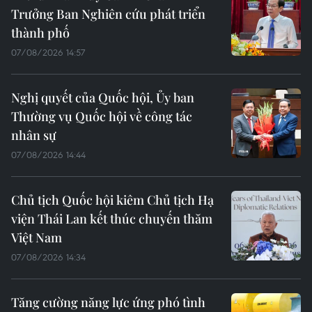
Trưởng Ban Nghiên cứu phát triển
thành phố
07/08/2026 14:57
Nghị quyết của Quốc hội, Ủy ban
Thường vụ Quốc hội về công tác
nhân sự
07/08/2026 14:44
Chủ tịch Quốc hội kiêm Chủ tịch Hạ
viện Thái Lan kết thúc chuyến thăm
Việt Nam
07/08/2026 14:34
Tăng cường năng lực ứng phó tình