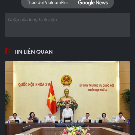
Theo dõi VietnamPlus
TIN LIÊN QUAN