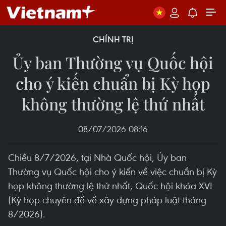
CHÍNH TRỊ
Ủy ban Thường vụ Quốc hội
cho ý kiến chuẩn bị Kỳ họp
không thường lệ thứ nhất
08/07/2026 08:16
Chiều 8/7/2026, tại Nhà Quốc hội, Ủy ban
Thường vụ Quốc hội cho ý kiến về việc chuẩn bị Kỳ
họp không thường lệ thứ nhất, Quốc hội khóa XVI
(Kỳ họp chuyên đề về xây dựng pháp luật tháng
8/2026).