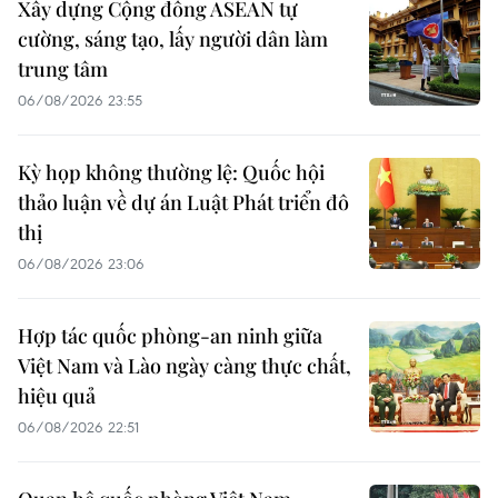
Xây dựng Cộng đồng ASEAN tự
cường, sáng tạo, lấy người dân làm
trung tâm
06/08/2026 23:55
Kỳ họp không thường lệ: Quốc hội
thảo luận về dự án Luật Phát triển đô
thị
06/08/2026 23:06
Hợp tác quốc phòng-an ninh giữa
Việt Nam và Lào ngày càng thực chất,
hiệu quả
06/08/2026 22:51