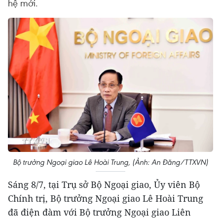
hệ mới.
Bộ trưởng Ngoại giao Lê Hoài Trung, (Ảnh: An Đăng/TTXVN)
Sáng 8/7, tại Trụ sở Bộ Ngoại giao, Ủy viên Bộ
Chính trị, Bộ trưởng Ngoại giao Lê Hoài Trung
đã điện đàm với Bộ trưởng Ngoại giao Liên