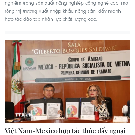
nghiệm trong sản xuất nông nghiệp công nghệ cao, mở
rộng thị trường xuất nhập khẩu nông sản, đẩy mạnh
hợp tác đào tạo nhân lực chất lượng cao.
Việt Nam-Mexico hợp tác thúc đẩy ngoại