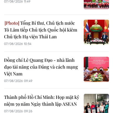
07/08/2026 11:49
Tổng Bí thư, Chủ tịch nước
Tô Lâm tiếp Chủ tịch Quốc hội kiêm
Chủ tịch Hạ viện Thái Lan
07/08/2026 10:54
Đồng chí Lê Quang Đạo - nhà lãnh
đạo tài năng của Đảng và cách mạng
Việt Nam
07/08/2026 09:49
Thành phố Hồ Chí Minh: Họp mặt kỷ
niệm 59 năm Ngày thành lập ASEAN
07/08/2026 09:26