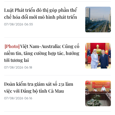
Luật Phát triển đô thị góp phần thể
chế hóa đổi mới mô hình phát triển
07/08/2026 06:55
Việt Nam-Australia: Củng cố
niềm tin, tăng cường hợp tác, hướng
tới tương lai
07/08/2026 06:18
Đoàn kiểm tra giám sát số 231 làm
việc với Đảng bộ tỉnh Cà Mau
07/08/2026 06:16