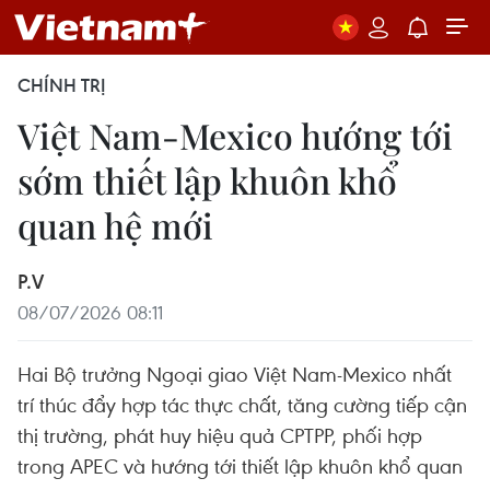
CHÍNH TRỊ
Việt Nam-Mexico hướng tới
sớm thiết lập khuôn khổ
quan hệ mới
P.V
08/07/2026 08:11
Hai Bộ trưởng Ngoại giao Việt Nam-Mexico nhất
trí thúc đẩy hợp tác thực chất, tăng cường tiếp cận
thị trường, phát huy hiệu quả CPTPP, phối hợp
trong APEC và hướng tới thiết lập khuôn khổ quan