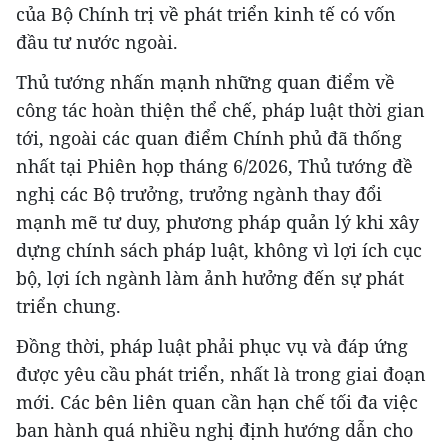
của Bộ Chính trị về phát triển kinh tế có vốn
đầu tư nước ngoài.
Thủ tướng nhấn mạnh những quan điểm về
công tác hoàn thiện thể chế, pháp luật thời gian
tới, ngoài các quan điểm Chính phủ đã thống
nhất tại Phiên họp tháng 6/2026, Thủ tướng đề
nghị các Bộ trưởng, trưởng ngành thay đổi
mạnh mẽ tư duy, phương pháp quản lý khi xây
dựng chính sách pháp luật, không vì lợi ích cục
bộ, lợi ích ngành làm ảnh hưởng đến sự phát
triển chung.
Đồng thời, pháp luật phải phục vụ và đáp ứng
được yêu cầu phát triển, nhất là trong giai đoạn
mới. Các bên liên quan cần hạn chế tối đa việc
ban hành quá nhiều nghị định hướng dẫn cho