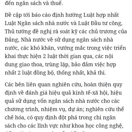
đến ngân sách và thuế.
Đề cập tới báo cáo định hướng Luật hợp nhất
Luật Ngân sách nhà nước và Luật Đầu tư công,
Thủ tướng đề nghị rà soát kỹ các chủ trương của
Đảng, Nhà nước về sử dụng ngân sách nhà
nước, các khó khăn, vướng mắc trong việc triển
khai thực hiện 2 luật thời gian qua, các nội
dung giao thoa, trùng lặp, bảo đảm việc hợp
nhất 2 luật đồng bộ, thống nhất, khả thi.
Các bên liên quan nghiên cứu, hoàn thiện quy
định về đánh giá hiệu quả kinh tế-xã hội, hiệu
quả sử dụng vốn ngân sách nhà nước cho các
chương trình, nhiệm vụ, dự án; nghiên cứu thể
chế hóa, có quy định đột phá trong chi ngân
sách cho các lĩnh vực như khoa học công nghệ,