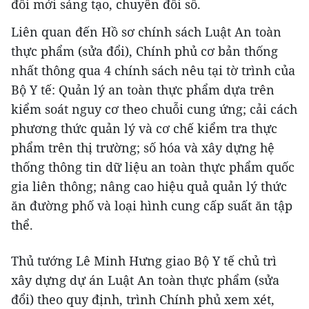
đổi mới sáng tạo, chuyển đổi số.
Liên quan đến Hồ sơ chính sách Luật An toàn
thực phẩm (sửa đổi), Chính phủ cơ bản thống
nhất thông qua 4 chính sách nêu tại tờ trình của
Bộ Y tế: Quản lý an toàn thực phẩm dựa trên
kiểm soát nguy cơ theo chuỗi cung ứng; cải cách
phương thức quản lý và cơ chế kiểm tra thực
phẩm trên thị trường; số hóa và xây dựng hệ
thống thông tin dữ liệu an toàn thực phẩm quốc
gia liên thông; nâng cao hiệu quả quản lý thức
ăn đường phố và loại hình cung cấp suất ăn tập
thể.
Thủ tướng Lê Minh Hưng giao Bộ Y tế chủ trì
xây dựng dự án Luật An toàn thực phẩm (sửa
đổi) theo quy định, trình Chính phủ xem xét,