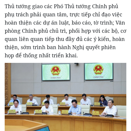
Thủ tướng giao các Phó Thủ tướng Chính phủ
phụ trách phải quan tâm, trực tiếp chỉ đạo việc
hoàn thiện các dự án luật, báo cáo, tờ trình; Văn
phòng Chính phủ chủ trì, phối hợp với các bộ, cơ
quan liên quan tiếp thu đầy đủ các ý kiến, hoàn
thiện, sớm trình ban hành Nghị quyết phiên
họp để thống nhất triển khai.