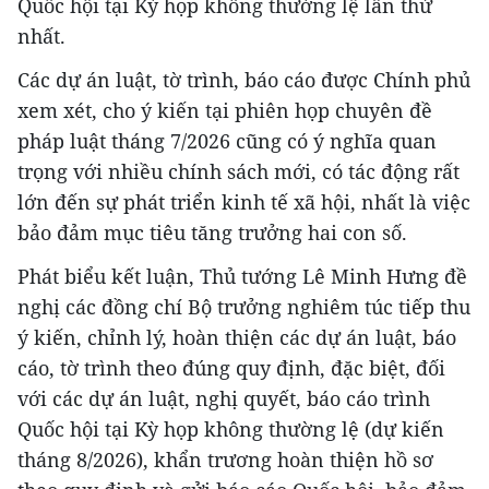
Quốc hội tại Kỳ họp không thường lệ lần thứ
nhất.
Các dự án luật, tờ trình, báo cáo được Chính phủ
xem xét, cho ý kiến tại phiên họp chuyên đề
pháp luật tháng 7/2026 cũng có ý nghĩa quan
trọng với nhiều chính sách mới, có tác động rất
lớn đến sự phát triển kinh tế xã hội, nhất là việc
bảo đảm mục tiêu tăng trưởng hai con số.
Phát biểu kết luận, Thủ tướng Lê Minh Hưng đề
nghị các đồng chí Bộ trưởng nghiêm túc tiếp thu
ý kiến, chỉnh lý, hoàn thiện các dự án luật, báo
cáo, tờ trình theo đúng quy định, đặc biệt, đối
với các dự án luật, nghị quyết, báo cáo trình
Quốc hội tại Kỳ họp không thường lệ (dự kiến
tháng 8/2026), khẩn trương hoàn thiện hồ sơ