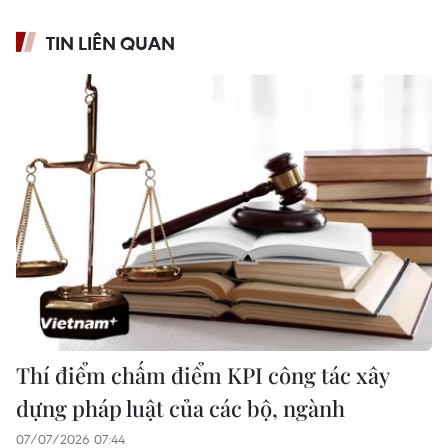
TIN LIÊN QUAN
Thí điểm chấm điểm KPI công tác xây
dựng pháp luật của các bộ, ngành
07/07/2026 07:44