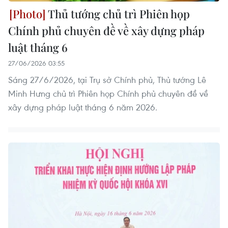
Thủ tướng chủ trì Phiên họp
Chính phủ chuyên đề về xây dựng pháp
luật tháng 6
27/06/2026 03:55
Sáng 27/6/2026, tại Trụ sở Chính phủ, Thủ tướng Lê
Minh Hưng chủ trì Phiên họp Chính phủ chuyên đề về
xây dựng pháp luật tháng 6 năm 2026.