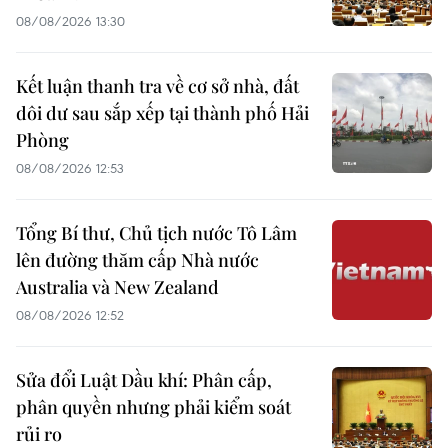
08/08/2026 13:30
Kết luận thanh tra về cơ sở nhà, đất
dôi dư sau sắp xếp tại thành phố Hải
Phòng
08/08/2026 12:53
Tổng Bí thư, Chủ tịch nước Tô Lâm
lên đường thăm cấp Nhà nước
Australia và New Zealand
08/08/2026 12:52
Sửa đổi Luật Dầu khí: Phân cấp,
phân quyền nhưng phải kiểm soát
rủi ro