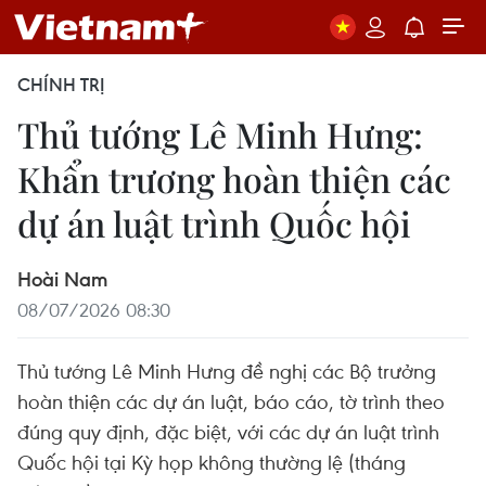
CHÍNH TRỊ
Thủ tướng Lê Minh Hưng:
Khẩn trương hoàn thiện các
dự án luật trình Quốc hội
Hoài Nam
08/07/2026 08:30
Thủ tướng Lê Minh Hưng đề nghị các Bộ trưởng
hoàn thiện các dự án luật, báo cáo, tờ trình theo
đúng quy định, đặc biệt, với các dự án luật trình
Quốc hội tại Kỳ họp không thường lệ (tháng