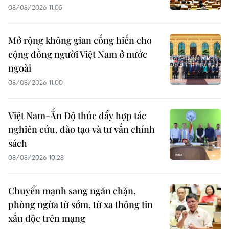
08/08/2026 11:05
Mở rộng không gian cống hiến cho
cộng đồng người Việt Nam ở nước
ngoài
08/08/2026 11:00
Việt Nam-Ấn Độ thúc đẩy hợp tác
nghiên cứu, đào tạo và tư vấn chính
sách
08/08/2026 10:28
Chuyển mạnh sang ngăn chặn,
phòng ngừa từ sớm, từ xa thông tin
xấu độc trên mạng