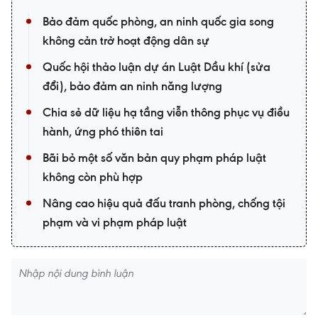
Bảo đảm quốc phòng, an ninh quốc gia song
không cản trở hoạt động dân sự
Quốc hội thảo luận dự án Luật Dầu khí (sửa
đổi), bảo đảm an ninh năng lượng
Chia sẻ dữ liệu hạ tầng viễn thông phục vụ điều
hành, ứng phó thiên tai
Bãi bỏ một số văn bản quy phạm pháp luật
không còn phù hợp
Nâng cao hiệu quả đấu tranh phòng, chống tội
phạm và vi phạm pháp luật