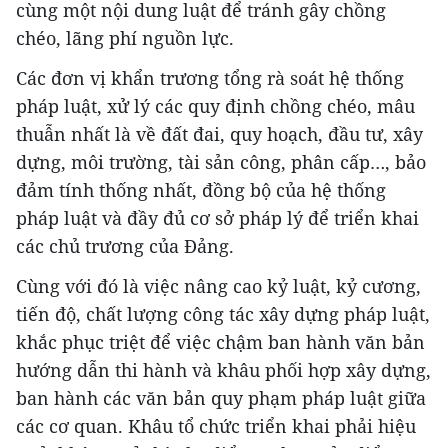
cùng một nội dung luật để tránh gây chồng
chéo, lãng phí nguồn lực.
Các đơn vị khẩn trương tổng rà soát hệ thống
pháp luật, xử lý các quy định chồng chéo, mâu
thuẫn nhất là về đất đai, quy hoạch, đầu tư, xây
dựng, môi trường, tài sản công, phân cấp…, bảo
đảm tính thống nhất, đồng bộ của hệ thống
pháp luật và đầy đủ cơ sở pháp lý để triển khai
các chủ trương của Đảng.
Cùng với đó là việc nâng cao kỷ luật, kỷ cương,
tiến độ, chất lượng công tác xây dựng pháp luật,
khắc phục triệt để việc chậm ban hành văn bản
hướng dẫn thi hành và khâu phối hợp xây dựng,
ban hành các văn bản quy phạm pháp luật giữa
các cơ quan. Khâu tổ chức triển khai phải hiệu