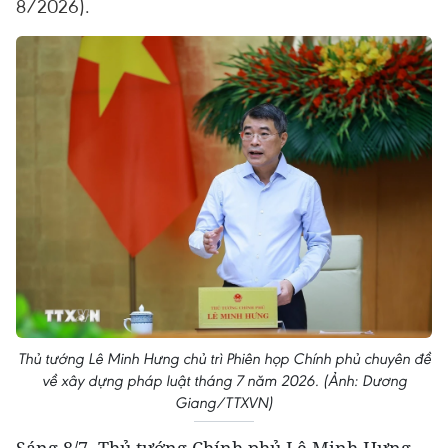
8/2026).
Thủ tướng Lê Minh Hưng chủ trì Phiên họp Chính phủ chuyên đề
về xây dựng pháp luật tháng 7 năm 2026. (Ảnh: Dương
Giang/TTXVN)