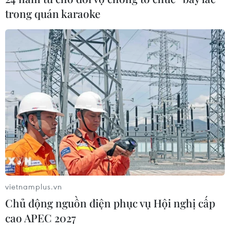
trong quán karaoke
vietnamplus.vn
Chủ động nguồn điện phục vụ Hội nghị cấp
cao APEC 2027