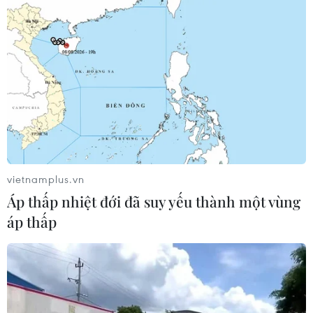
vietnamplus.vn
Áp thấp nhiệt đới đã suy yếu thành một vùng
áp thấp