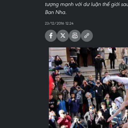
tượng mạnh với dư luận thế giới sau
Ban Nha.
23/12/2016 12:24