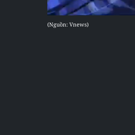
(Nguồn: Vnews)