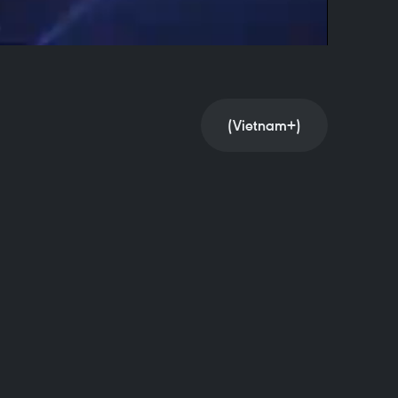
(Vietnam+)