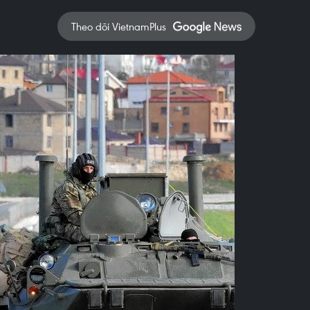
Theo dõi VietnamPlus