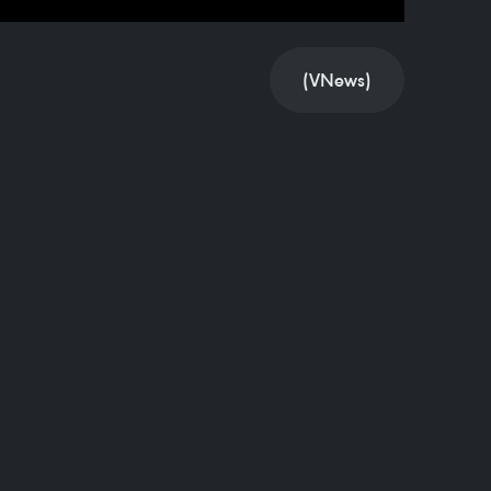
(VNews)