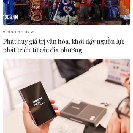
vietnamplus.vn
Phát huy giá trị văn hóa, khơi dậy nguồn lực
phát triển từ các địa phương