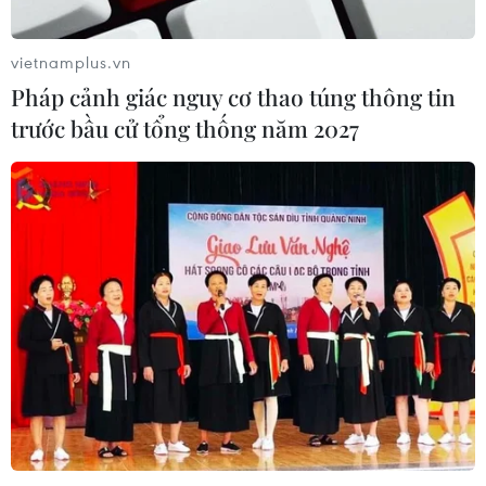
vietnamplus.vn
Pháp cảnh giác nguy cơ thao túng thông tin
trước bầu cử tổng thống năm 2027