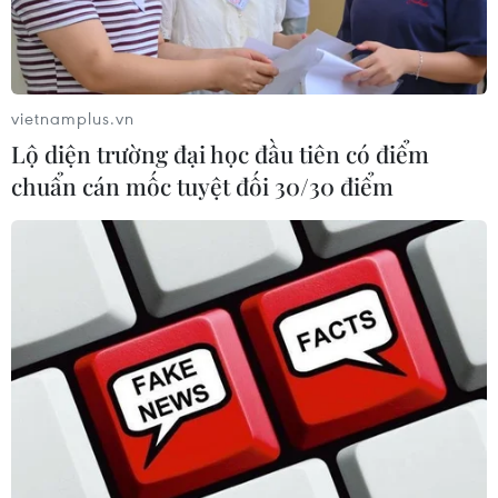
vietnamplus.vn
Lộ diện trường đại học đầu tiên có điểm
chuẩn cán mốc tuyệt đối 30/30 điểm