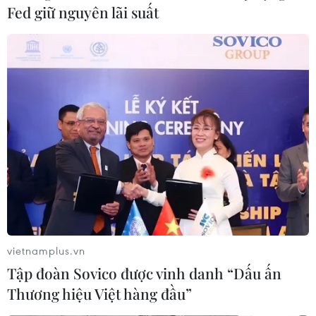
Fed giữ nguyên lãi suất
vietnamplus.vn
Tập đoàn Sovico được vinh danh “Dấu ấn
Thương hiệu Việt hàng đầu”